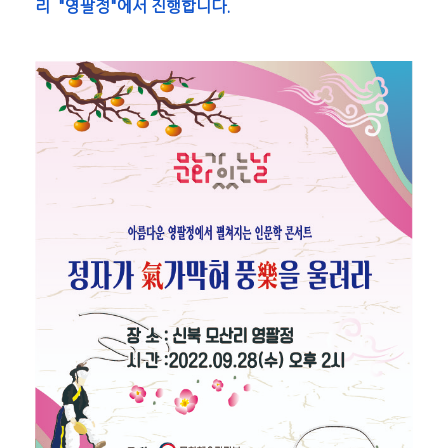
리 "영팔정"에서 진행합니다.