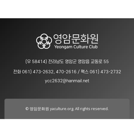
(우 58414) 전라남도 영암군 영암읍 교동로 55
전화 061) 473-2632, 470-2616 / 팩스 061) 473-2732
ycc2632@hanmail.net
© 영암문화원 yaculture.org. All rights reserved.