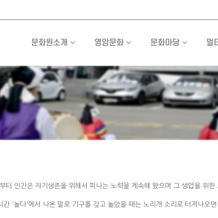
문화원소개
영암문화
문화마당
멀
부터 인간은 자기생존을 위해서 피나는 노력을 계속해 왔으며 그 생업을 위한 
시간 '놀다'에서 나온 말로 기구를 갖고 놀았을 때는 노리개 소리로 터져나오