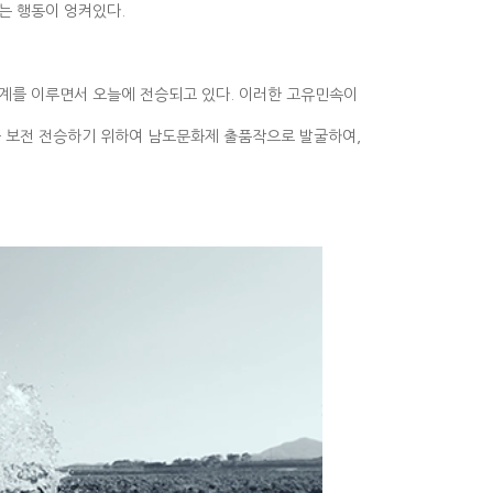
는 행동이 엉켜있다.
계를 이루면서 오늘에 전승되고 있다. 이러한 고유민속이
 보전 전승하기 위하여 남도문화제 출품작으로 발굴하여,