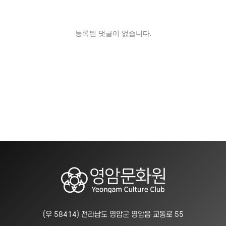
등록된 댓글이 없습니다.
(우 58414) 전라남도 영암군 영암읍 교동로 55