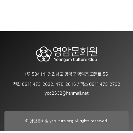
(우 58414) 전라남도 영암군 영암읍 교동로 55
전화 061) 473-2632, 470-2616 / 팩스 061) 473-2732
ycc2632@hanmail.net
© 영암문화원 yaculture.org. All rights reserved.