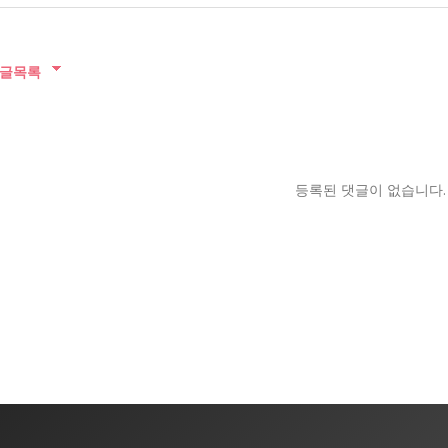
글목록
등록된 댓글이 없습니다.